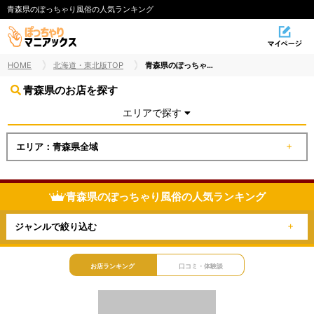
青森県のぽっちゃり風俗の人気ランキング
HOME
北海道・東北版TOP
青森県のぽっちゃり風俗
青森県のお店を探す
エリアで探す
エリア：青森県全域
青森県のぽっちゃり風俗の人気ランキング
ジャンルで絞り込む
お店ランキング
口コミ・体験談