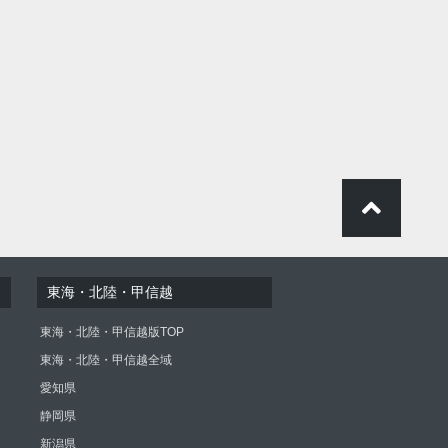
東海・北陸・甲信越
東海・北陸・甲信越版TOP
東海・北陸・甲信越全域
愛知県
静岡県
新潟県