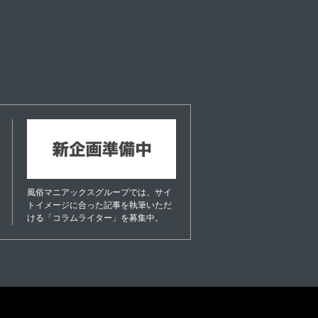
風俗マニアックスグループでは、サイ
トイメージに合った記事を執筆いただ
ける「コラムライター」を募集中。