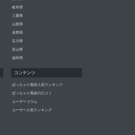
岐阜県
三重県
山梨県
長野県
石川県
富山県
福井県
コンテンツ
ぽっちゃり風俗人気ランキング
ぽっちゃり風俗の口コミ
ユーザーコラム
ユーザー人気ランキング