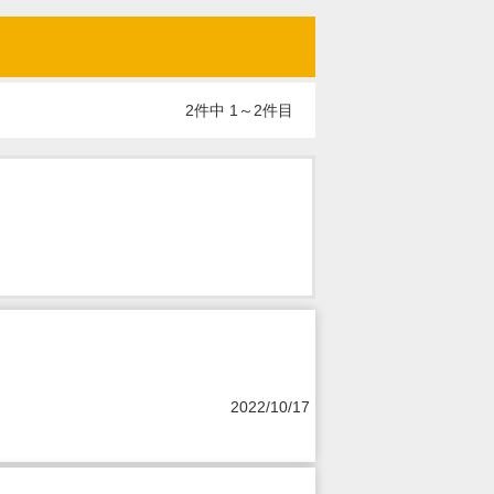
2件中 1～2件目
2022/10/17