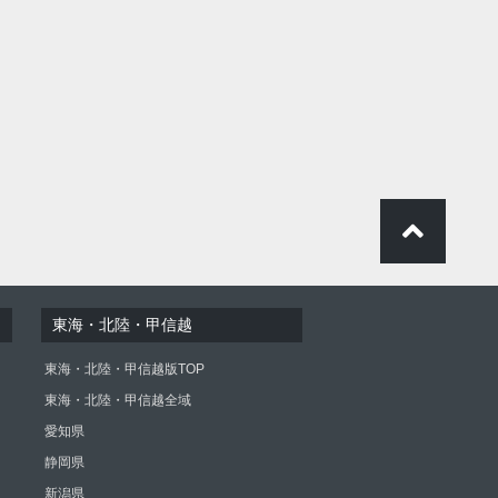
東海・北陸・甲信越
東海・北陸・甲信越版TOP
東海・北陸・甲信越全域
愛知県
静岡県
新潟県