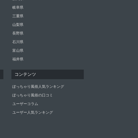
岐阜県
三重県
山梨県
長野県
石川県
富山県
福井県
コンテンツ
ぽっちゃり風俗人気ランキング
ぽっちゃり風俗の口コミ
ユーザーコラム
ユーザー人気ランキング