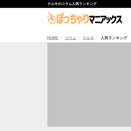
ナルキのコラム人気ランキング
HOME
コラム
ナルキ
人気ランキング