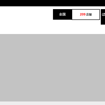
全国
209
店舗