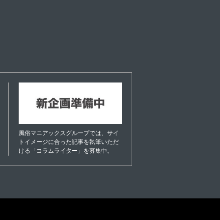
風俗マニアックスグループでは、サイ
トイメージに合った記事を執筆いただ
ける「コラムライター」を募集中。