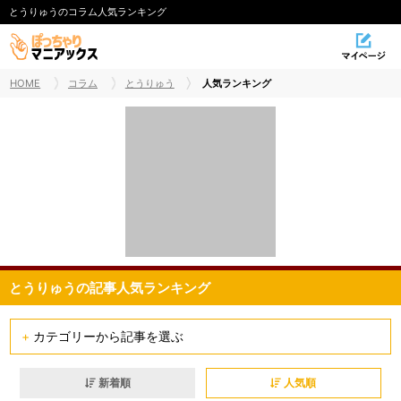
とうりゅうのコラム人気ランキング
HOME
コラム
とうりゅう
人気ランキング
とうりゅうの記事人気ランキング
+
カテゴリーから記事を選ぶ
すべて
新着順
人気順
ユーザー人気ランキング