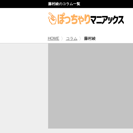
藤村綾のコラム一覧
HOME
コラム
藤村綾