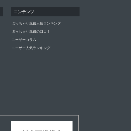
コンテンツ
ぽっちゃり風俗人気ランキング
ぽっちゃり風俗の口コミ
ユーザーコラム
ユーザー人気ランキング