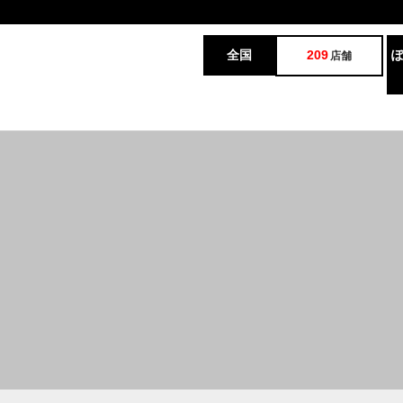
全国
209
店舗