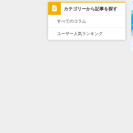
カテゴリーから記事を探す
すべてのコラム
ユーザー人気ランキング