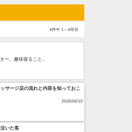
4件中 1～4件目
ター。趣味寝ること。
マッサージ店の流れと内容を知っておこ
2026/06/10
に泣いた客