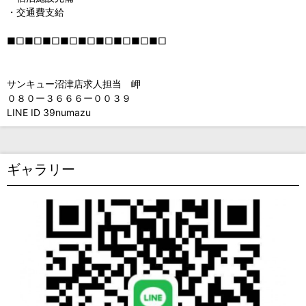
・交通費支給
■□■□■□■□■□■□■□■□■□
サンキュー沼津店求人担当 岬
０８０ー３６６６ー００３９
LINE ID 39numazu
ギャラリー