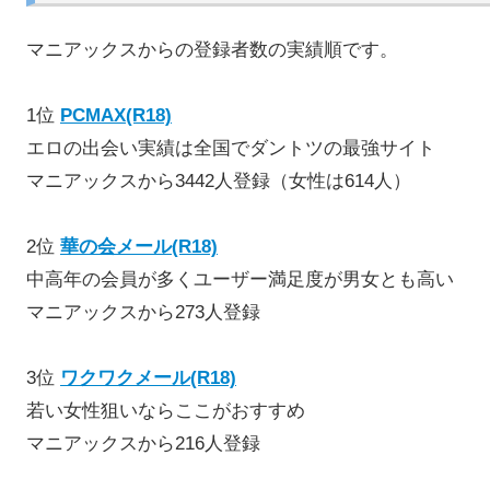
マニアックスからの登録者数の実績順です。
1位
PCMAX(R18)
エロの出会い実績は全国でダントツの最強サイト
マニアックスから3442人登録（女性は614人）
2位
華の会メール(R18)
中高年の会員が多くユーザー満足度が男女とも高い
マニアックスから273人登録
3位
ワクワクメール(R18)
若い女性狙いならここがおすすめ
マニアックスから216人登録