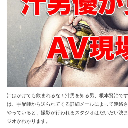
汁はかけても飲まれるな！汁男を知る男、根本賢治で
は、手配師から送られてくる詳細メールによって連絡
やっていると、撮影が行われるスタジオはだいだい決
ジオかわかります。