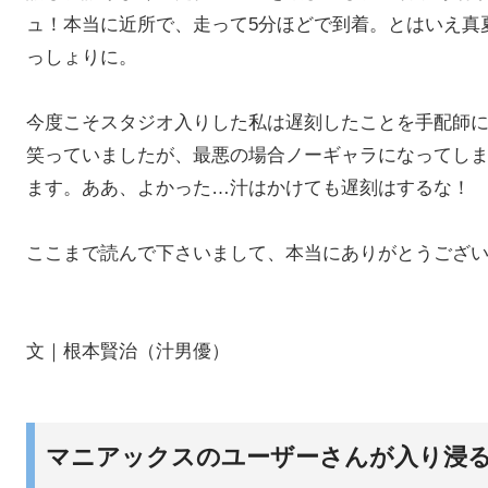
ュ！本当に近所で、走って5分ほどで到着。とはいえ真
っしょりに。
今度こそスタジオ入りした私は遅刻したことを手配師
笑っていましたが、最悪の場合ノーギャラになってし
ます。ああ、よかった…汁はかけても遅刻はするな！
ここまで読んで下さいまして、本当にありがとうござ
文｜根本賢治（汁男優）
マニアックスのユーザーさんが入り浸