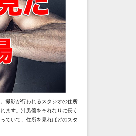
す。撮影が行われるスタジオの住所
されます。汁男優をそれなりに長く
まっていて、住所を見ればどのスタ