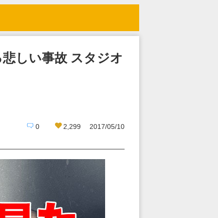
悲しい事故 スタジオ
0
2,299
2017/05/10