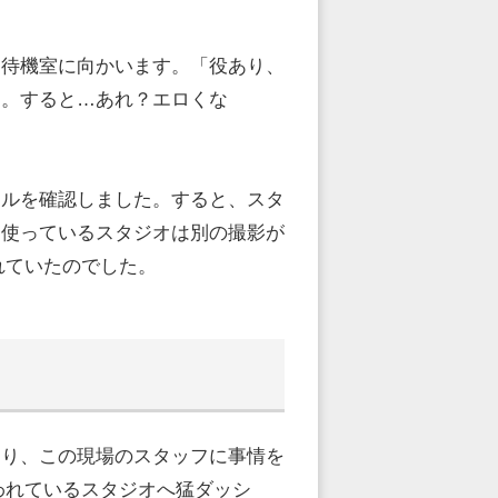
、待機室に向かいます。「役あり、
た。すると…あれ？エロくな
ールを確認しました。すると、スタ
も使っているスタジオは別の撮影が
れていたのでした。
なり、この現場のスタッフに事情を
われているスタジオへ猛ダッシ