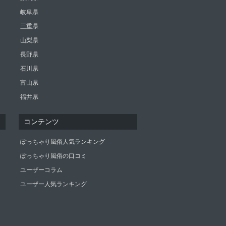
岐阜県
三重県
山梨県
長野県
石川県
富山県
福井県
コンテンツ
ぽっちゃり風俗人気ランキング
ぽっちゃり風俗の口コミ
ユーザーコラム
ユーザー人気ランキング