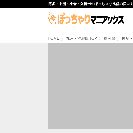
博多・中洲・小倉・久留米のぽっちゃり風俗の口コ
HOME
九州・沖縄版TOP
福岡県
博多