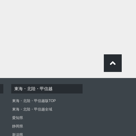
東海・北陸・甲信越
東海・北陸・甲信越版TOP
東海・北陸・甲信越全域
愛知県
静岡県
新潟県