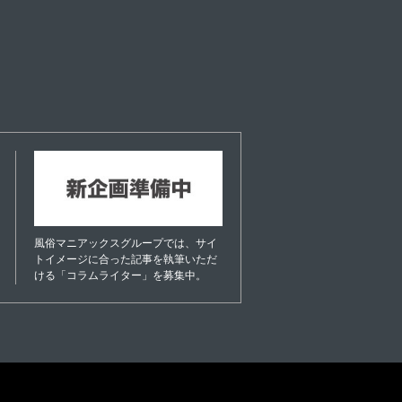
風俗マニアックスグループでは、サイ
トイメージに合った記事を執筆いただ
ける「コラムライター」を募集中。