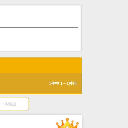
1件中 1～1件目
ミ・体験談