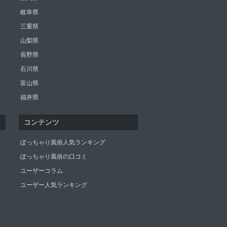
岐阜県
三重県
山梨県
長野県
石川県
富山県
福井県
コンテンツ
ぽっちゃり風俗人気ランキング
ぽっちゃり風俗の口コミ
ユーザーコラム
ユーザー人気ランキング