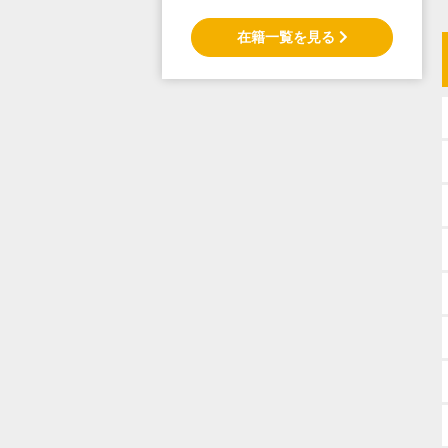
在籍一覧を見る