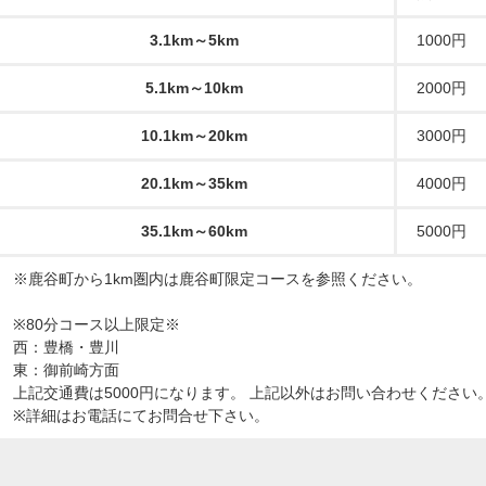
3.1km～5km
1000円
5.1km～10km
2000円
10.1km～20km
3000円
20.1km～35km
4000円
35.1km～60km
5000円
※鹿谷町から1km圏内は鹿谷町限定コースを参照ください。
※80分コース以上限定※
西：豊橋・豊川
東：御前崎方面
上記交通費は5000円になります。 上記以外はお問い合わせください
※詳細はお電話にてお問合せ下さい。