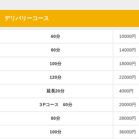
デリバリーコース
60分
10000円
80分
14000円
100分
18000円
120分
22000円
延長20分
4000円
３Pコース 60分
20000円
80分
28000円
100分
36000円