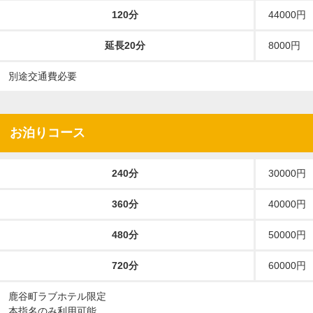
120分
44000円
延長20分
8000円
別途交通費必要
お泊りコース
240分
30000円
360分
40000円
480分
50000円
720分
60000円
鹿谷町ラブホテル限定
本指名のみ利用可能