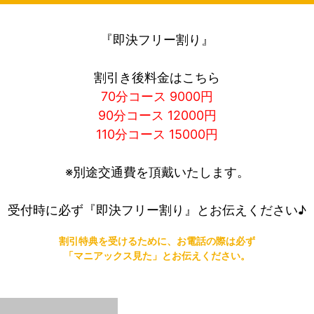
『即決フリー割り』
割引き後料金はこちら
70分コース 9000円
90分コース 12000円
110分コース 15000円
※別途交通費を頂戴いたします。
受付時に必ず『即決フリー割り』とお伝えください♪
割引特典を受けるために、お電話の際は必ず
「マニアックス見た」とお伝えください。