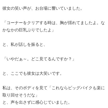
彼女の笑い声が、お台場に響いていました。
「コーナーをクリアする時は、胸が揺れてましたよ。な
かなかの巨乳ぶりでしたよ」
と、私が話しを振ると、
「いやだぁ～。どこ見てるんですか？」
と、ここでも彼女は大笑いです。
私は、そのボディを見て「これならビッグバイクも楽に
取り回せそうだな」
と、声を出さずに感心じていました。