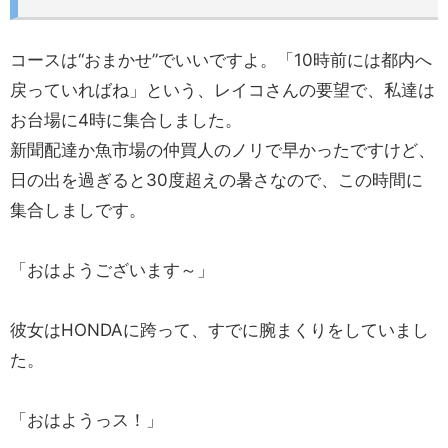
コースは“おまかせ”でいいですよ。「10時前には都内へ
戻っていればね」という、レイコさんの要望で、私達は
お台場に4時に集合しました。
新聞配達か魚市場の仲買人のノリで早かったですけど、
日の出を過ぎると30度超えの暑さなので、この時間に
集合しましです。
「おはようございます～」
彼女はHONDAに跨って、すでに腕まくりをしていまし
た。
「おはようっス！」