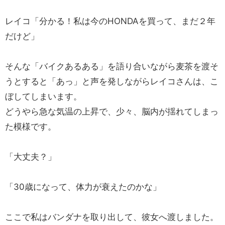
レイコ「分かる！私は今のHONDAを買って、まだ２年
だけど」
そんな「バイクあるある」を語り合いながら麦茶を渡そ
うとすると「あっ」と声を発しながらレイコさんは、こ
ぼしてしまいます。
どうやら急な気温の上昇で、少々、脳内が揺れてしまっ
た模様です。
「大丈夫？」
「30歳になって、体力が衰えたのかな」
ここで私はバンダナを取り出して、彼女へ渡しました。