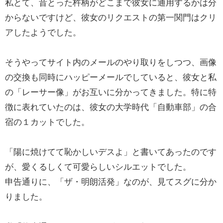
私とて、昔とった杵柄がどこまで彼女に通用するかは分
からないですけど、彼女のリクエストの第一関門はクリ
アしたようでした。
そうやってサイト内のメールのやり取りをしつつ、画像
の交換も同時にハッピーメールでしていると、彼女と私
の「レーサー像」がお互いに分かってきました。特に特
徴に表れていたのは、彼女の大学時代「自動車部」の合
宿の１カットでした。
「陽に焼けてて恥かしいデスよ」と書いてあったのです
が、愛くるしくて可愛らしいシルエットでした。
申告通りに、「ザ・明朗活発」なのが、見てスグに分か
りました。