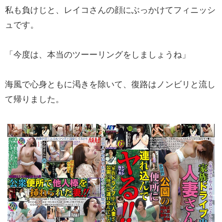
私も負けじと、レイコさんの顔にぶっかけてフィニッシ
ュです。
「今度は、本当のツーーリングをしましょうね」
海風で心身ともに渇きを除いて、復路はノンビリと流し
て帰りました。