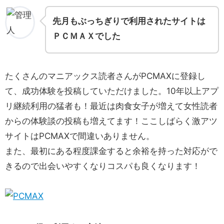
先月もぶっちぎりで利用されたサイトは
ＰＣＭＡＸでした
たくさんのマニアックス読者さんがPCMAXに登録し
て、成功体験を投稿していただけました。10年以上アプ
リ継続利用の猛者も！最近は肉食女子が増えて女性読者
からの体験談の投稿も増えてます！ここしばらく激アツ
サイトはPCMAXで間違いありません。
また、最初にある程度課金すると余裕を持った対応がで
きるので出会いやすくなりコスパも良くなります！