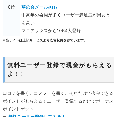
6位
華の会メール
(R18)
中高年の会員が多くユーザー満足度が男女と
も高い
マニアックスから1064人登録
※当サイトは上記サービスより広告収益を得ています。
無料ユーザー登録で現金がもらえる
よ！！
口コミを書く。コメントを書く。それだけで換金できる
ポイントがもらえる！ユーザー登録するだけでボーナス
ポイントゲット！
⇒
無料ユーザー登録してみる！