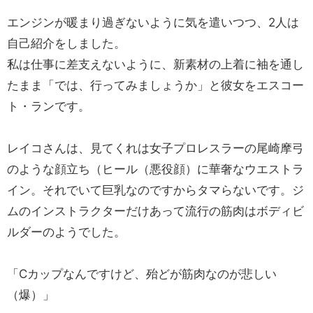
エンジンが暖まり過ぎないように気を遣いつつ、2人は
自己紹介をしました。
私は仕事に差支えないように、新素材の上着に袖を通し
たまま「では、行ってみましょうか」と彼女をエスコー
ト・ランです。
レイコさんは、見てくれは女子プロレスラーの尾崎摩弓
のような顔立ち（ヒール（悪役顔）に華奢なウエストラ
イン。それでいて巨乳なのですからタマらないです。ジ
ムのインストラクターだけあって流行の筋肉はボディビ
ルダーのようでした。
「Cカップなんですけど、殆どが筋肉なのが悲しい
（爆）」