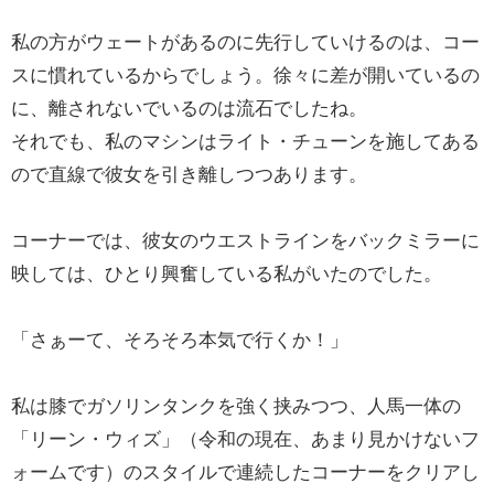
私の方がウェートがあるのに先行していけるのは、コー
スに慣れているからでしょう。徐々に差が開いているの
に、離されないでいるのは流石でしたね。
それでも、私のマシンはライト・チューンを施してある
ので直線で彼女を引き離しつつあります。
コーナーでは、彼女のウエストラインをバックミラーに
映しては、ひとり興奮している私がいたのでした。
「さぁーて、そろそろ本気で行くか！」
私は膝でガソリンタンクを強く挟みつつ、人馬一体の
「リーン・ウィズ」（令和の現在、あまり見かけないフ
ォームです）のスタイルで連続したコーナーをクリアし