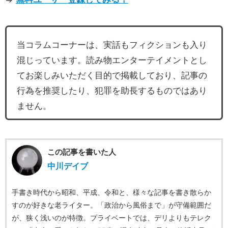
当コラムコーナーは、実話もフィクションも入り
混じっています。読み物エンターテイメントとし
てお楽しみいただく目的で掲載しており、記事の
行為を推奨したり、犯罪を助長するものではあり
ません。
この記事を書いた人
中川デイブ
手書き時代から昭和、平成、令和と、様々な記事を書き散らか
すのが好きな老ライター。「政治から風俗まで」が守備範囲だ
が、狭く浅いのが特徴。プライベートでは、デリよりもテレク