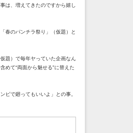
仕事は、増えてきたのですから嬉し
て「春のパンチラ祭り」（仮題）と
（仮題）で毎年ヤっていた企画なん
含めて“両面から魅せる”に替えた
コンビで廻ってもいいよ」との事。